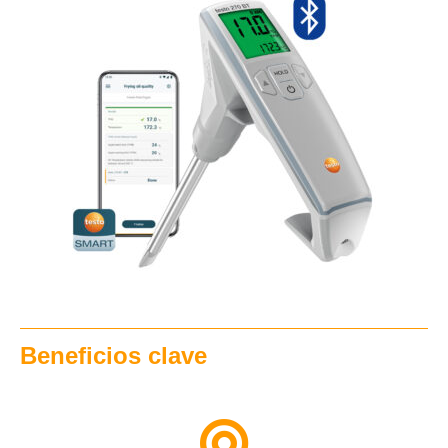
Beneficios clave