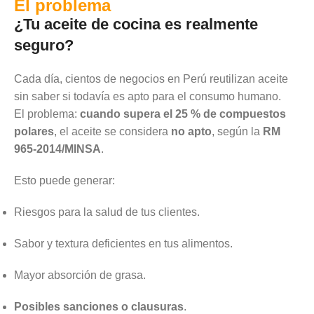
El problema
¿Tu aceite de cocina es realmente
seguro?
Cada día, cientos de negocios en Perú reutilizan aceite
sin saber si todavía es apto para el consumo humano.
El problema:
cuando supera el 25 % de compuestos
polares
, el aceite se considera
no apto
, según la
RM
965-2014/MINSA
.
Esto puede generar:
Riesgos para la salud de tus clientes.
Sabor y textura deficientes en tus alimentos.
Mayor absorción de grasa.
Posibles sanciones o clausuras
.