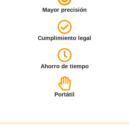
Mayor precisión
Cumplimiento legal
Ahorro de tiempo
Portátil