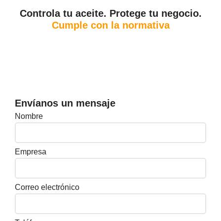
Controla tu aceite. Protege tu negocio.
Cumple con la normativa
Envíanos un mensaje
Nombre
Empresa
Correo electrónico