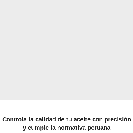
Controla la calidad de tu aceite con precisión
y cumple la normativa peruana