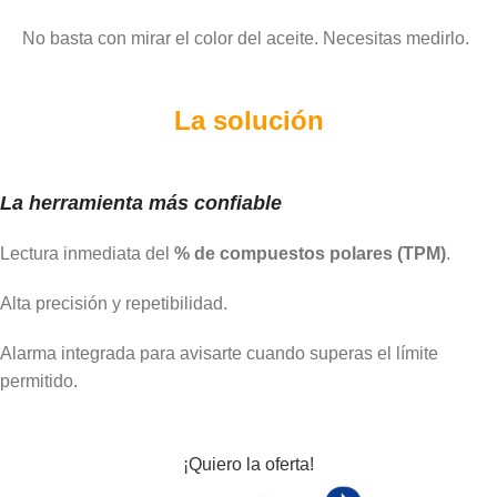
No basta con mirar el color del aceite. Necesitas medirlo.
La solución
La herramienta más confiable
Lectura inmediata del
% de compuestos polares (TPM)
.
Alta precisión y repetibilidad.
Alarma integrada para avisarte cuando superas el límite
permitido.
¡Quiero la oferta!