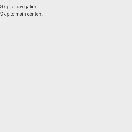
Skip to navigation
Skip to main content
¡Quiero la oferta!