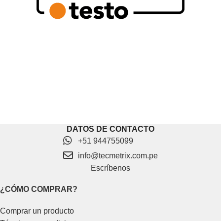
DATOS DE CONTACTO
+51 944755099
info@tecmetrix.com.pe
Escríbenos
¿CÓMO COMPRAR?
Comprar un producto