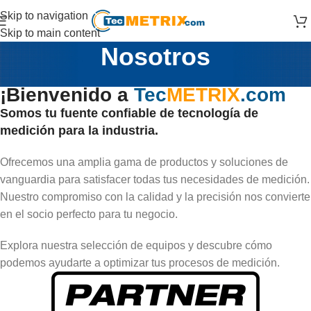
Skip to navigation
Skip to main content
Nosotros
¡Bienvenido a
Tec
METRIX
.com
Somos tu fuente confiable de tecnología de
medición para la industria.
Ofrecemos una amplia gama de productos y soluciones de
vanguardia para satisfacer todas tus necesidades de medición.
Nuestro compromiso con la calidad y la precisión nos convierte
en el socio perfecto para tu negocio.
Explora nuestra selección de equipos y descubre cómo
podemos ayudarte a optimizar tus procesos de medición.