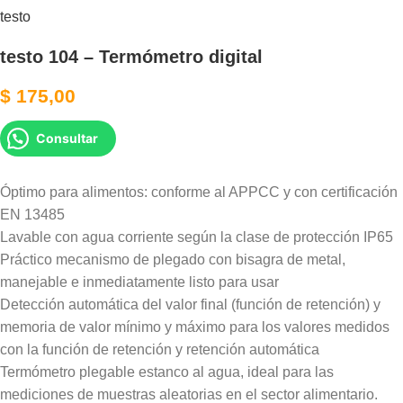
testo
testo 104 – Termómetro digital
$
175,00
Consultar
Óptimo para alimentos: conforme al APPCC y con certificación
EN 13485
Lavable con agua corriente según la clase de protección IP65
Práctico mecanismo de plegado con bisagra de metal,
manejable e inmediatamente listo para usar
Detección automática del valor final (función de retención) y
memoria de valor mínimo y máximo para los valores medidos
con la función de retención y retención automática
Termómetro plegable estanco al agua, ideal para las
mediciones de muestras aleatorias en el sector alimentario.