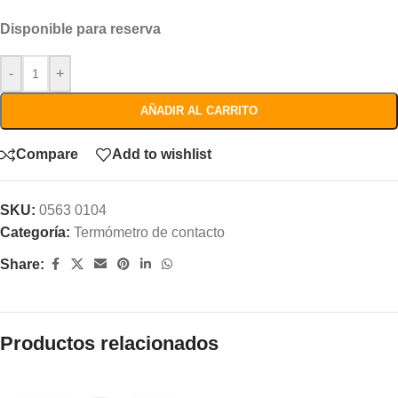
Disponible para reserva
-
+
AÑADIR AL CARRITO
Compare
Add to wishlist
SKU:
0563 0104
Categoría:
Termómetro de contacto
Share:
Productos relacionados