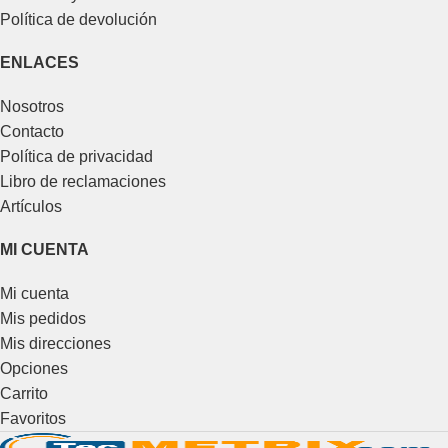
Política de devolución
ENLACES
Nosotros
Contacto
Política de privacidad
Libro de reclamaciones
Artículos
MI CUENTA
Mi cuenta
Mis pedidos
Mis direcciones
Opciones
Carrito
Favoritos