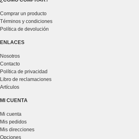
Comprar un producto
Términos y condiciones
Política de devolución
ENLACES
Nosotros
Contacto
Política de privacidad
Libro de reclamaciones
Artículos
MI CUENTA
Mi cuenta
Mis pedidos
Mis direcciones
Opciones