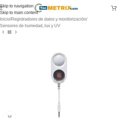
Skip to navigation
Skip to main content
Inicio
/
Registradores de datos y monitorización
/
Sensores de humedad, lux y UV
Click to enlarge