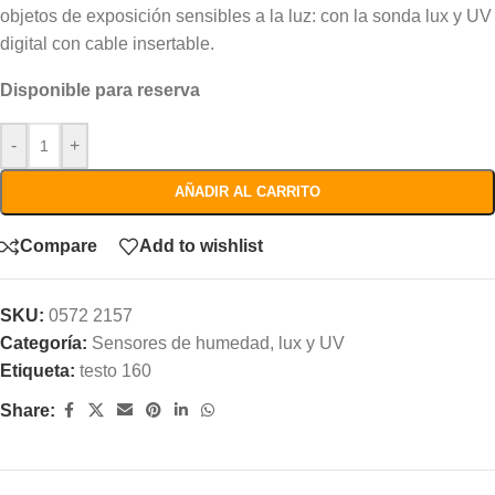
objetos de exposición sensibles a la luz: con la sonda lux y UV
digital con cable insertable.
Disponible para reserva
-
+
AÑADIR AL CARRITO
Compare
Add to wishlist
SKU:
0572 2157
Categoría:
Sensores de humedad, lux y UV
Etiqueta:
testo 160
Share: