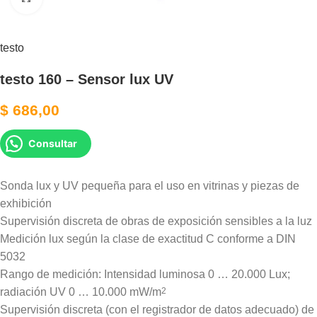
testo
testo 160 – Sensor lux UV
$
686,00
Consultar
Sonda lux y UV pequeña para el uso en vitrinas y piezas de
exhibición
Supervisión discreta de obras de exposición sensibles a la luz
Medición lux según la clase de exactitud C conforme a DIN
5032
Rango de medición: Intensidad luminosa 0 … 20.000 Lux;
radiación UV 0 … 10.000 mW/m
2
Supervisión discreta (con el registrador de datos adecuado) de