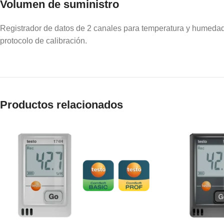
Volumen de suministro
Registrador de datos de 2 canales para temperatura y humedad 
protocolo de calibración.
Productos relacionados