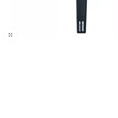
Click to enlarge