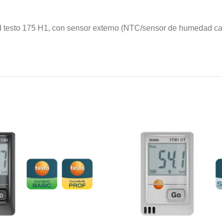
testo 175 H1, con sensor externo (NTC/sensor de humedad capac