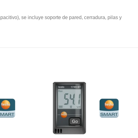
itivo), se incluye soporte de pared, cerradura, pilas y