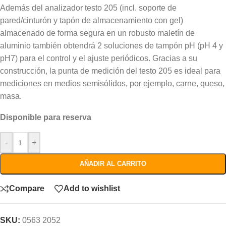
Además del analizador testo 205 (incl. soporte de
pared/cinturón y tapón de almacenamiento con gel)
almacenado de forma segura en un robusto maletín de
aluminio también obtendrá 2 soluciones de tampón pH (pH 4 y
pH7) para el control y el ajuste periódicos. Gracias a su
construcción, la punta de medición del testo 205 es ideal para
mediciones en medios semisólidos, por ejemplo, carne, queso,
masa.
Disponible para reserva
-
+
AÑADIR AL CARRITO
Compare
Add to wishlist
SKU:
0563 2052