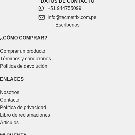
DATOS DE CONTACTO
+51 944755099
info@tecmetrix.com.pe
Escríbenos
¿CÓMO COMPRAR?
Comprar un producto
Términos y condiciones
Política de devolución
ENLACES
Nosotros
Contacto
Política de privacidad
Libro de reclamaciones
Artículos