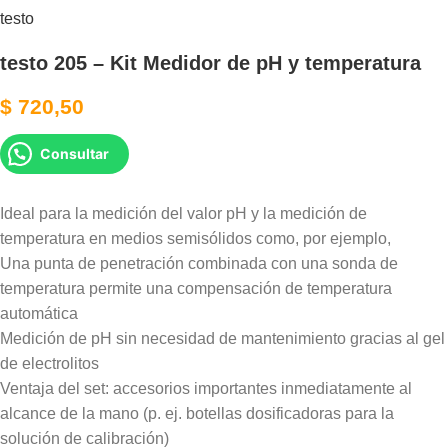
testo
testo 205 – Kit Medidor de pH y temperatura
$
720,50
Consultar
Ideal para la medición del valor pH y la medición de
temperatura en medios semisólidos como, por ejemplo,
Una punta de penetración combinada con una sonda de
temperatura permite una compensación de temperatura
automática
Medición de pH sin necesidad de mantenimiento gracias al gel
de electrolitos
Ventaja del set: accesorios importantes inmediatamente al
alcance de la mano (p. ej. botellas dosificadoras para la
solución de calibración)