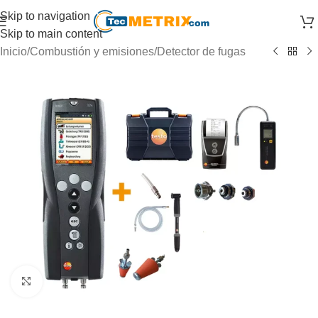
Skip to navigation
Skip to main content
Inicio
/
Combustión y emisiones
/
Detector de fugas
Click to enlarge