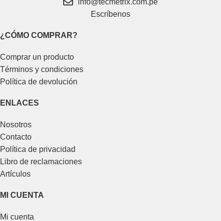
info@tecmetrix.com.pe
Escríbenos
¿CÓMO COMPRAR?
Comprar un producto
Términos y condiciones
Política de devolución
ENLACES
Nosotros
Contacto
Política de privacidad
Libro de reclamaciones
Artículos
MI CUENTA
Mi cuenta