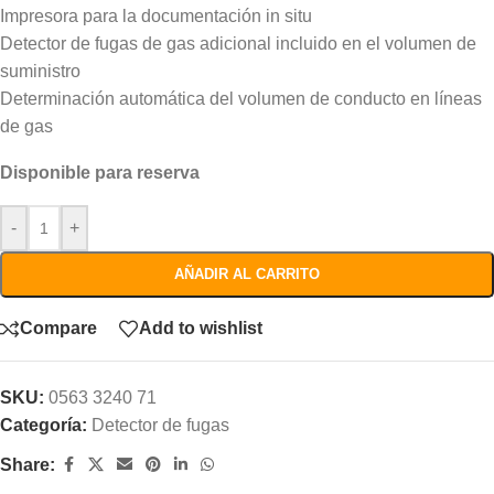
Impresora para la documentación in situ
Detector de fugas de gas adicional incluido en el volumen de
suministro
Determinación automática del volumen de conducto en líneas
de gas
Disponible para reserva
-
+
AÑADIR AL CARRITO
Compare
Add to wishlist
SKU:
0563 3240 71
Categoría:
Detector de fugas
Share: