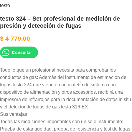
testo
testo 324 – Set profesional de medición de
presión y detección de fugas
$
4 779,00
Consultar
Todo lo que un profesional necesita para comprobar los
conductos de gas: Además del instrumento de estimación de
fugas testo 324 que viene en un maletín de sistema con
dispositivo de alimentación y otros accesorios, recibirá una
impresora de infrarrojos para la documentación de datos in situ
y el detector de fugas de gas testo 316-EX.
Sus ventajas
Todas las mediciones importantes con un solo instrumento:
Prueba de estanqueidad, prueba de resistencia y test de fugas