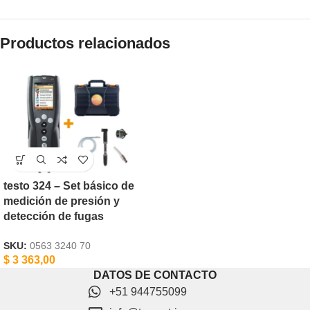
Productos relacionados
testo 324 – Set básico de
medición de presión y
detección de fugas
SKU:
0563 3240 70
$
3 363,00
DATOS DE CONTACTO
+51 944755099