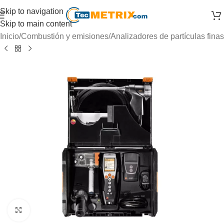
Skip to navigation
Skip to main content
Inicio
/
Combustión y emisiones
/
Analizadores de partículas finas
Click to enlarge