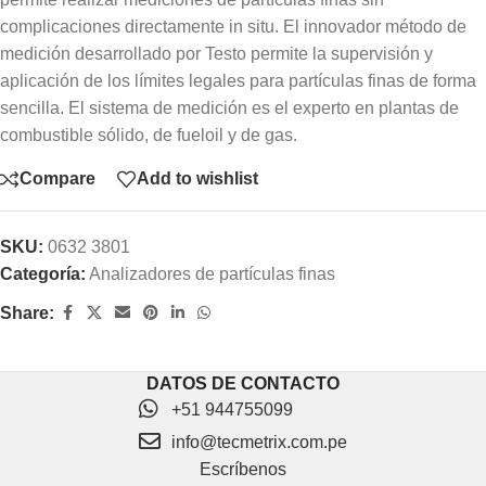
complicaciones directamente in situ. El innovador método de
medición desarrollado por Testo permite la supervisión y
aplicación de los límites legales para partículas finas de forma
sencilla. El sistema de medición es el experto en plantas de
combustible sólido, de fueloil y de gas.
Compare
Add to wishlist
SKU:
0632 3801
Categoría:
Analizadores de partículas finas
Share:
DATOS DE CONTACTO
+51 944755099
info@tecmetrix.com.pe
Escríbenos