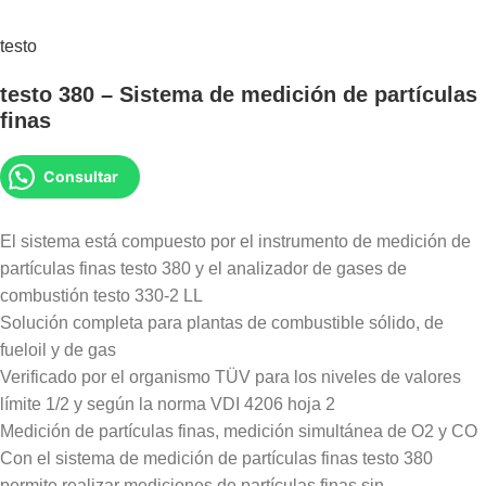
testo
testo 380 – Sistema de medición de partículas
finas
Consultar
El sistema está compuesto por el instrumento de medición de
partículas finas testo 380 y el analizador de gases de
combustión testo 330-2 LL
Solución completa para plantas de combustible sólido, de
fueloil y de gas
Verificado por el organismo TÜV para los niveles de valores
límite 1/2 y según la norma VDI 4206 hoja 2
Medición de partículas finas, medición simultánea de O2 y CO
Con el sistema de medición de partículas finas testo 380
permite realizar mediciones de partículas finas sin