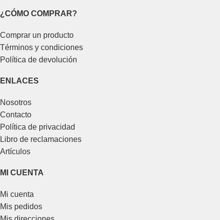
¿CÓMO COMPRAR?
Comprar un producto
Términos y condiciones
Política de devolución
ENLACES
Nosotros
Contacto
Política de privacidad
Libro de reclamaciones
Artículos
MI CUENTA
Mi cuenta
Mis pedidos
Mis direcciones