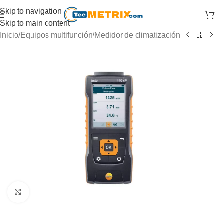
Skip to navigation
Skip to main content
Inicio
/
Equipos multifunción
/
Medidor de climatización
Click to enlarge