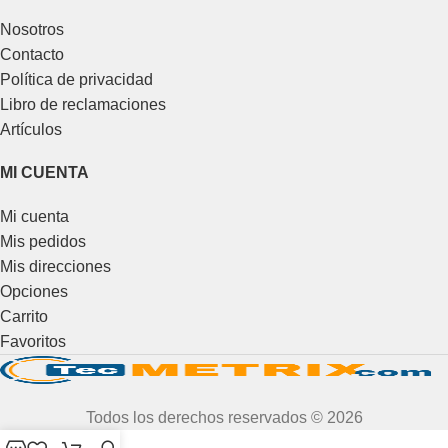
Nosotros
Contacto
Política de privacidad
Libro de reclamaciones
Artículos
MI CUENTA
Mi cuenta
Mis pedidos
Mis direcciones
Opciones
Carrito
Favoritos
Todos los derechos reservados © 2026