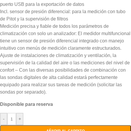
puerto USB para la exportación de datos
Incl. sensor de presión diferencial: para la medición con tubo
de Pitot y la supervisión de filtros
Medición precisa y fiable de todos los parámetros de
climatización con solo un analizador: El medidor multifuncional
tiene un sensor de presión diferencial integrado con manejo
intuitivo con menús de medición claramente estructurados.
Ajuste de instalaciones de climatización y ventilación, la
supervisión de la calidad del aire o las mediciones del nivel de
confort – Con las diversas posibilidades de combinación con
las sondas digitales de alta calidad estará perfectamente
equipado para realizar sus tareas de medición (solicitar las
sondas por separado).
Disponible para reserva
-
+