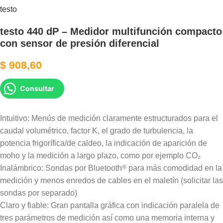
testo
testo 440 dP – Medidor multifunción compacto
con sensor de presión diferencial
$
908,60
Consultar
Intuitivo: Menús de medición claramente estructurados para el
caudal volumétrico, factor K, el grado de turbulencia, la
potencia frigorífica/de caldeo, la indicación de aparición de
moho y la medición a largo plazo, como por ejemplo CO₂
Inalámbrico: Sondas por Bluetooth
®
para más comodidad en la
medición y menos enredos de cables en el maletín (solicitar las
sondas por separado)
Claro y fiable: Gran pantalla gráfica con indicación paralela de
tres parámetros de medición así como una memoria interna y