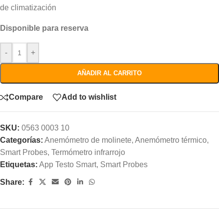
de climatización
Disponible para reserva
-
+
AÑADIR AL CARRITO
Compare
Add to wishlist
SKU:
0563 0003 10
Categorías:
Anemómetro de molinete
,
Anemómetro térmico
,
Smart Probes
,
Termómetro infrarrojo
Etiquetas:
App Testo Smart
,
Smart Probes
Share: