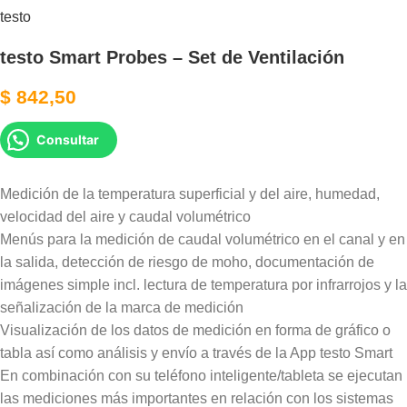
testo
testo Smart Probes – Set de Ventilación
$
842,50
Consultar
Medición de la temperatura superficial y del aire, humedad,
velocidad del aire y caudal volumétrico
Menús para la medición de caudal volumétrico en el canal y en
la salida, detección de riesgo de moho, documentación de
imágenes simple incl. lectura de temperatura por infrarrojos y la
señalización de la marca de medición
Visualización de los datos de medición en forma de gráfico o
tabla así como análisis y envío a través de la App testo Smart
En combinación con su teléfono inteligente/tableta se ejecutan
las mediciones más importantes en relación con los sistemas