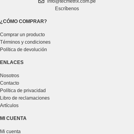
info@tecmetrix.com.pe
Escríbenos
¿CÓMO COMPRAR?
Comprar un producto
Términos y condiciones
Política de devolución
ENLACES
Nosotros
Contacto
Política de privacidad
Libro de reclamaciones
Artículos
MI CUENTA
Mi cuenta