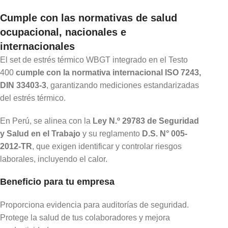
Cumple con las normativas de salud
ocupacional, nacionales e
internacionales
El set de estrés térmico WBGT integrado en el Testo
400
cumple con la normativa internacional ISO 7243,
DIN 33403-3
, garantizando mediciones estandarizadas
del estrés térmico.
En Perú, se alinea con la
Ley N.º 29783 de Seguridad
y Salud en el Trabajo
y su reglamento
D.S. N° 005-
2012-TR
, que exigen identificar y controlar riesgos
laborales, incluyendo el calor.
Beneficio para tu empresa
Proporciona evidencia para auditorías de seguridad.
Protege la salud de tus colaboradores y mejora