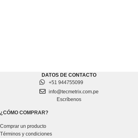
DATOS DE CONTACTO
+51 944755099
info@tecmetrix.com.pe
Escríbenos
¿CÓMO COMPRAR?
Comprar un producto
Términos y condiciones