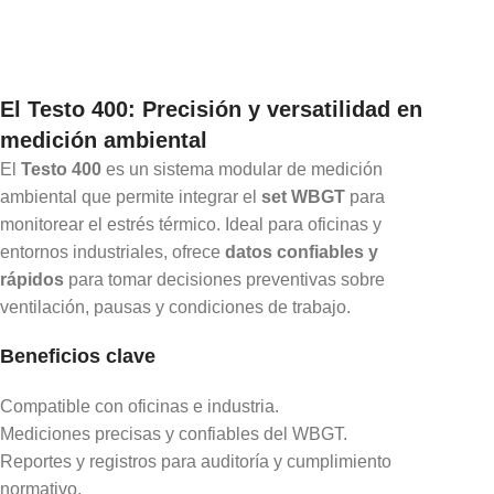
El Testo 400: Precisión y versatilidad en
medición ambiental
El
Testo 400
es un sistema modular de medición
ambiental que permite integrar el
set WBGT
para
monitorear el estrés térmico. Ideal para oficinas y
entornos industriales, ofrece
datos confiables y
rápidos
para tomar decisiones preventivas sobre
ventilación, pausas y condiciones de trabajo.
Beneficios clave
Compatible con oficinas e industria.
Mediciones precisas y confiables del WBGT.
Reportes y registros para auditoría y cumplimiento
normativo.