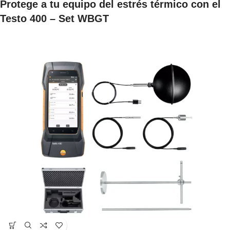
Protege a tu equipo del estrés térmico con el
Testo 400 – Set WBGT