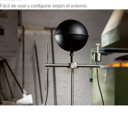
Fácil de usar y configurar según el entorno.