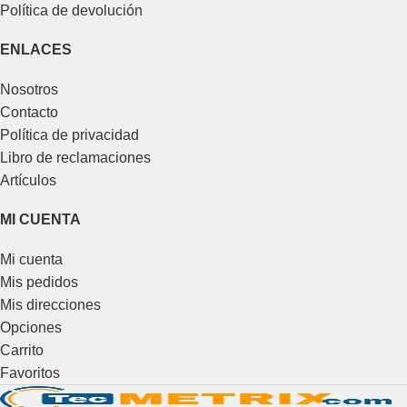
Política de devolución
ENLACES
Nosotros
Contacto
Política de privacidad
Libro de reclamaciones
Artículos
MI CUENTA
Mi cuenta
Mis pedidos
Mis direcciones
Opciones
Carrito
Favoritos