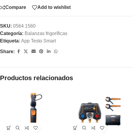
Compare
Add to wishlist
SKU:
0564 1560
Categoría:
Balanzas frigoríficas
Etiqueta:
App Testo Smart
Share:
Productos relacionados