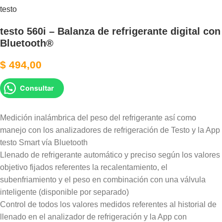
testo
testo 560i – Balanza de refrigerante digital con
Bluetooth®
$
494,00
Consultar
Medición inalámbrica del peso del refrigerante así como
manejo con los analizadores de refrigeración de Testo y la App
testo Smart vía Bluetooth
Llenado de refrigerante automático y preciso según los valores
objetivo fijados referentes la recalentamiento, el
subenfriamiento y el peso en combinación con una válvula
inteligente (disponible por separado)
Control de todos los valores medidos referentes al historial de
llenado en el analizador de refrigeración y la App con