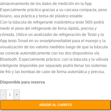
almacenamiento de los datos de medición en la App
Especialmente práctico gracias a su carcasa compacta, peso
liviano, asa práctica y bolsa de plástico estable
Con la báscula de refrigerante inalámbrica testo 560i podrá
medir el peso del refrigerante de forna rápida, precisa y
cómoda. Utilice un analizador de refrigeración de Testo y la
App testo Smart en su smartphone/tablet para el manejo y la
visualización de los valores medidos luego de que la báscula
se conecte automáticamente con los dos dispositivos vía
Bluetooth. Especialmente práctico: con la báscula y la válvula
inteligente disponible por separado podrá llenar los sistemas
de frío y las bombas de calor de forma automática y precisa.
Disponible para reserva
-
+
AÑADIR AL CARRITO