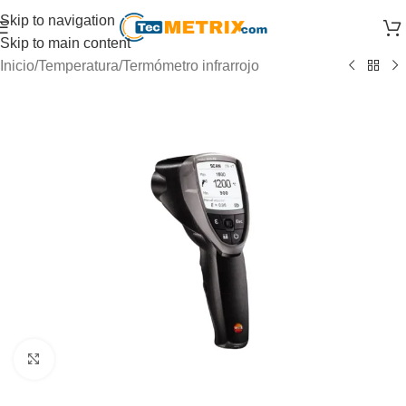
Skip to navigation
Skip to main content
Inicio
/
Temperatura
/
Termómetro infrarrojo
Click to enlarge