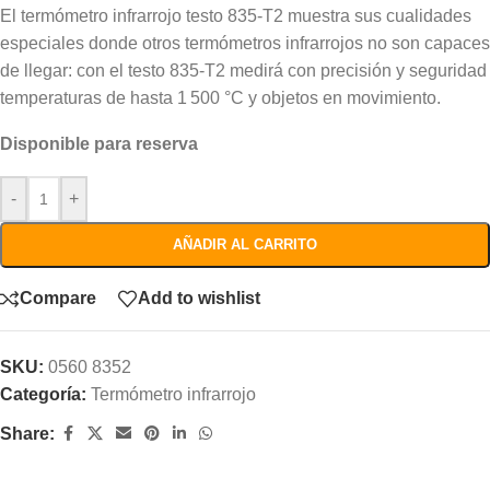
El termómetro infrarrojo testo 835-T2 muestra sus cualidades
especiales donde otros termómetros infrarrojos no son capaces
de llegar: con el testo 835-T2 medirá con precisión y seguridad
temperaturas de hasta 1 500 °C y objetos en movimiento.
Disponible para reserva
-
+
AÑADIR AL CARRITO
Compare
Add to wishlist
SKU:
0560 8352
Categoría:
Termómetro infrarrojo
Share: