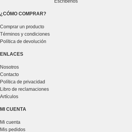
Escríbenos
¿CÓMO COMPRAR?
Comprar un producto
Términos y condiciones
Política de devolución
ENLACES
Nosotros
Contacto
Política de privacidad
Libro de reclamaciones
Artículos
MI CUENTA
Mi cuenta
Mis pedidos