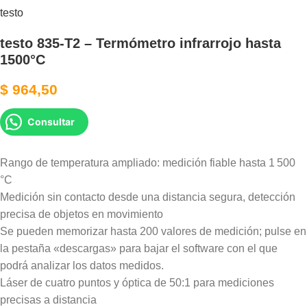
testo
testo 835-T2 – Termómetro infrarrojo hasta
1500°C
$
964,50
Consultar
Rango de temperatura ampliado: medición fiable hasta 1 500
°C
Medición sin contacto desde una distancia segura, detección
precisa de objetos en movimiento
Se pueden memorizar hasta 200 valores de medición; pulse en
la pestaña «descargas» para bajar el software con el que
podrá analizar los datos medidos.
Láser de cuatro puntos y óptica de 50:1 para mediciones
precisas a distancia