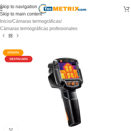
Skip to navigation
Skip to main content
Inicio
/
Cámaras termográficas
/
Cámaras termográficas profesionales
Click to enlarge