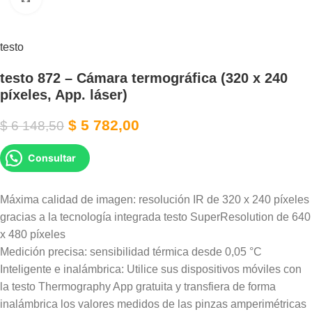
testo
testo 872 – Cámara termográfica (320 x 240
píxeles, App. láser)
$
5 782,00
$
6 148,50
Consultar
Máxima calidad de imagen: resolución IR de 320 x 240 píxeles
gracias a la tecnología integrada testo SuperResolution de 640
x 480 píxeles
Medición precisa: sensibilidad térmica desde 0,05 °C
Inteligente e inalámbrica: Utilice sus dispositivos móviles con
la testo Thermography App gratuita y transfiera de forma
inalámbrica los valores medidos de las pinzas amperimétricas