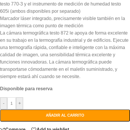
testo 770-3 y el instrumento de medición de humedad testo
605i (ambos disponibles por separado)
Marcador láser integrado, precisamente visible también en la
imagen térmica como punto de medición
La cámara termográfica testo 872 le apoya de forma excelente
en su trabajo en la termografía industrial y de edificios. Ejecute
una termografía rápida, confiable e inteligente con la máxima
calidad de imagen, una sensibilidad térmica excelente y
funciones innovadoras. La cámara termográfica puede
transportarse cómodamente en el maletín suministrado, y
siempre estará ahí cuando se necesite.
Disponible para reserva
-
+
AÑADIR AL CARRITO
Compare
Add to wishlist