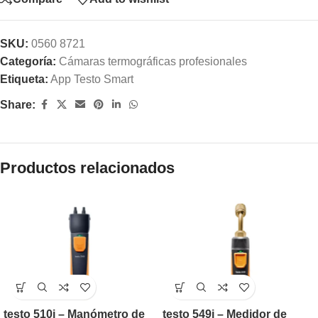
SKU:
0560 8721
Categoría:
Cámaras termográficas profesionales
Etiqueta:
App Testo Smart
Share:
Productos relacionados
testo 510i – Manómetro de
testo 549i – Medidor de