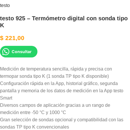
testo
testo 925 – Termómetro digital con sonda tipo
K
$
221,00
Consultar
Medición de temperatura sencilla, rápida y precisa con
termopar sonda tipo K (1 sonda TP tipo K disponible)
Configuración rápida en la App, historial gráfico, segunda
pantalla y memoria de los datos de medición en la App testo
Smart
Diversos campos de aplicación gracias a un rango de
medición entre -50 °C y 1000 °C
Gran selección de sondas opcional y compatibilidad con las
sondas TP tipo K convencionales