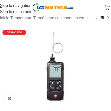
Skip to navigation
Skip to main content
Inicio
/
Temperatura
/
Termómetro con sonda externa
Click to enlarge