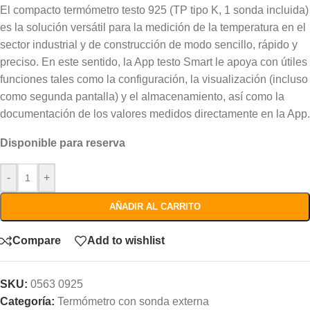
El compacto termómetro testo 925 (TP tipo K, 1 sonda incluida)
es la solución versátil para la medición de la temperatura en el
sector industrial y de construcción de modo sencillo, rápido y
preciso. En este sentido, la App testo Smart le apoya con útiles
funciones tales como la configuración, la visualización (incluso
como segunda pantalla) y el almacenamiento, así como la
documentación de los valores medidos directamente en la App.
Disponible para reserva
-
+
AÑADIR AL CARRITO
Compare
Add to wishlist
SKU:
0563 0925
Categoría:
Termómetro con sonda externa