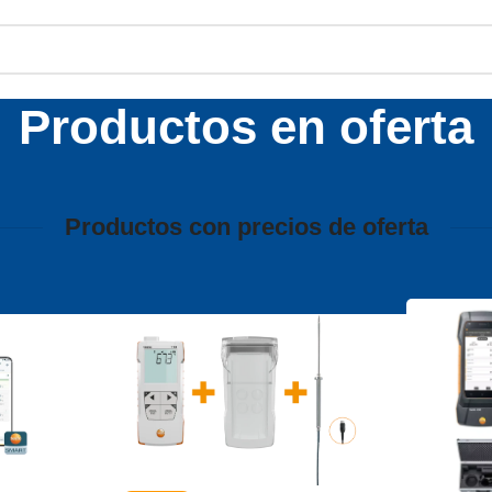
Productos en oferta
Productos con precios de oferta