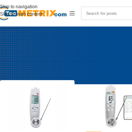
Skip to navigation
Skip to main content